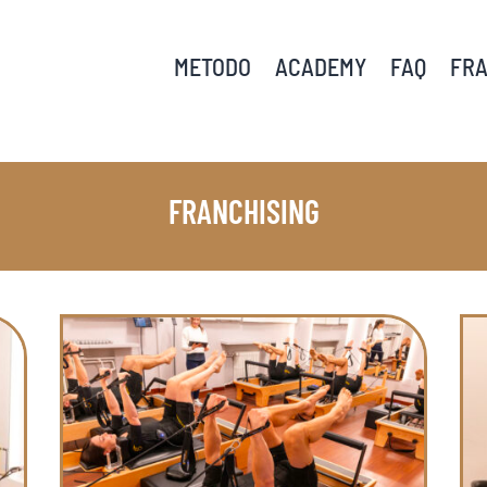
METODO
ACADEMY
FAQ
FRA
FRANCHISING