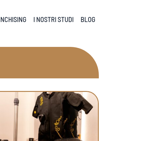
NCHISING
I NOSTRI STUDI
BLOG