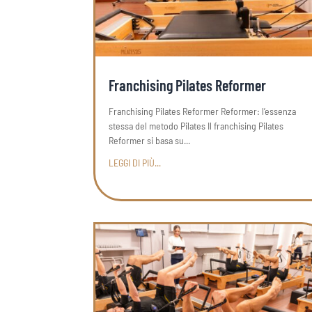
Franchising Pilates Reformer
Franchising Pilates Reformer Reformer: l’essenza
stessa del metodo Pilates Il franchising Pilates
Reformer si basa su...
LEGGI DI PIÙ...