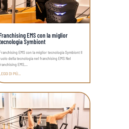
Franchising EMS con la miglior
tecnologia Symbiont
Franchising EMS con la miglior tecnologia Symbiont Il
ruolo della tecnologia nel franchising EMS Nel
franchising EMS,...
LEGGI DI PIÙ...