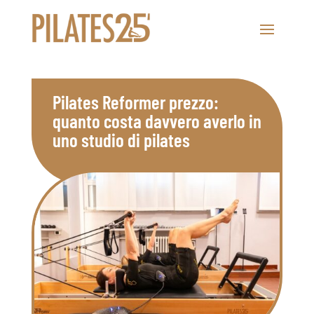
Pilates Reformer prezzo:
quanto costa davvero averlo in
uno studio di pilates