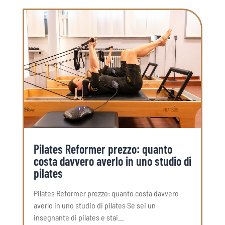
Pilates Reformer prezzo: quanto
costa davvero averlo in uno studio di
pilates
Pilates Reformer prezzo: quanto costa davvero
averlo in uno studio di pilates Se sei un
insegnante di pilates e stai...