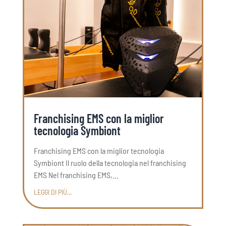
Franchising EMS con la miglior
tecnologia Symbiont
Franchising EMS con la miglior tecnologia
Symbiont Il ruolo della tecnologia nel franchising
EMS Nel franchising EMS,...
LEGGI DI PIÙ...