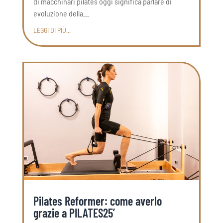
di macchinari pilates oggi significa parlare di
evoluzione della...
LEGGI DI PIÙ...
Pilates Reformer: come averlo
grazie a PILATES25’