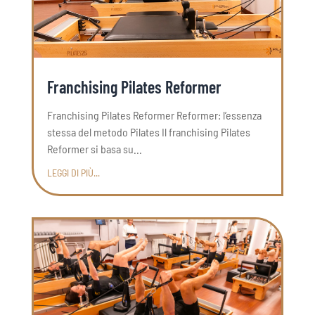
Franchising Pilates Reformer
Franchising Pilates Reformer Reformer: l’essenza
stessa del metodo Pilates Il franchising Pilates
Reformer si basa su...
LEGGI DI PIÙ...